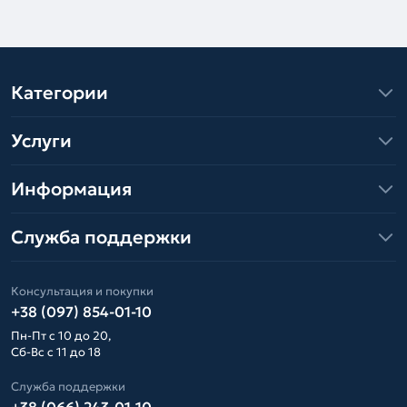
Категории
Услуги
Информация
Служба поддержки
Консультация и покупки
+38 (097) 854-01-10
Пн-Пт с 10 до 20,
Сб-Вс с 11 до 18
Служба поддержки