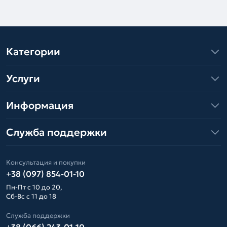
Категории
Услуги
Информация
Служба поддержки
Консультация и покупки
+38 (097) 854-01-10
Пн-Пт с 10 до 20,
Сб-Вс с 11 до 18
Служба поддержки