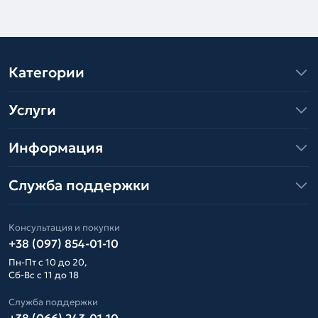
Категории
Услуги
Информация
Служба поддержки
Консультация и покупки
+38 (097) 854-01-10
Пн-Пт с 10 до 20,
Сб-Вс с 11 до 18
Служба поддержки