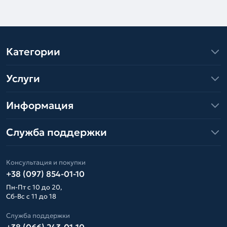
Категории
Услуги
Информация
Служба поддержки
Консультация и покупки
+38 (097) 854-01-10
Пн-Пт с 10 до 20,
Сб-Вс с 11 до 18
Служба поддержки