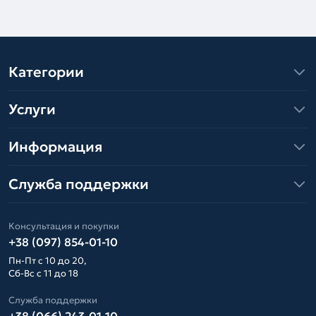
Категории
Услуги
Информация
Служба поддержки
Консультация и покупки
+38 (097) 854-01-10
Пн-Пт с 10 до 20,
Сб-Вс с 11 до 18
Служба поддержки