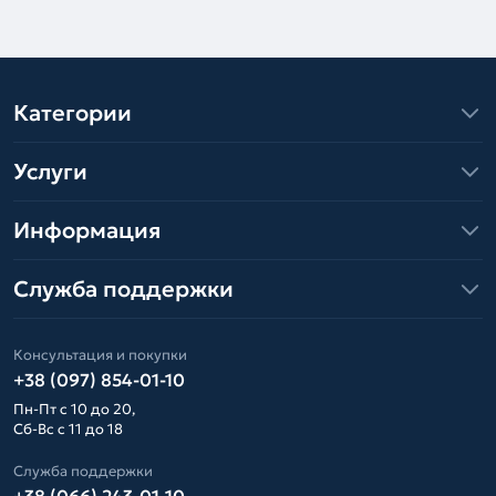
Категории
Услуги
Информация
Служба поддержки
Консультация и покупки
+38 (097) 854-01-10
Пн-Пт с 10 до 20,
Сб-Вс с 11 до 18
Служба поддержки