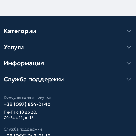
Категории
Услуги
Информация
Служба поддержки
Консультация и покупки
+38 (097) 854-01-10
Пн-Пт с 10 до 20,
Сб-Вс с 11 до 18
Служба поддержки