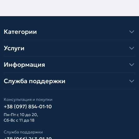
Категории
Услуги
Информация
Служба поддержки
Консультация и покупки
+38 (097) 854-01-10
Пн-Пт с 10 до 20,
Сб-Вс с 11 до 18
Служба поддержки