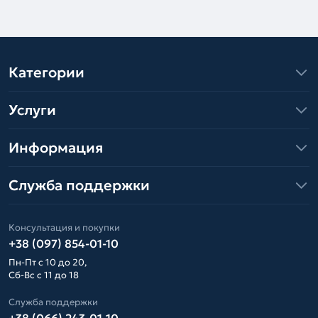
Категории
Услуги
Информация
Служба поддержки
Консультация и покупки
+38 (097) 854-01-10
Пн-Пт с 10 до 20,
Сб-Вс с 11 до 18
Служба поддержки