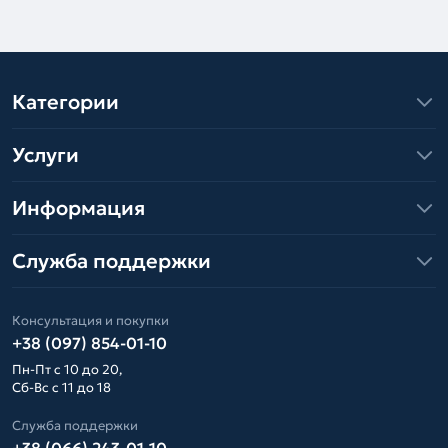
Категории
Услуги
Информация
Служба поддержки
Консультация и покупки
+38 (097) 854-01-10
Пн-Пт с 10 до 20,
Сб-Вс с 11 до 18
Служба поддержки