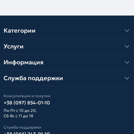
Категории
Услуги
Информация
Служба поддержки
Консультация и покупки
+38 (097) 854-01-10
Пн-Пт с 10 до 20,
Сб-Вс с 11 до 18
Служба поддержки