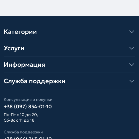
Категории
Услуги
Информация
Служба поддержки
Консультация и покупки
+38 (097) 854-01-10
Пн-Пт с 10 до 20,
Сб-Вс с 11 до 18
Служба поддержки