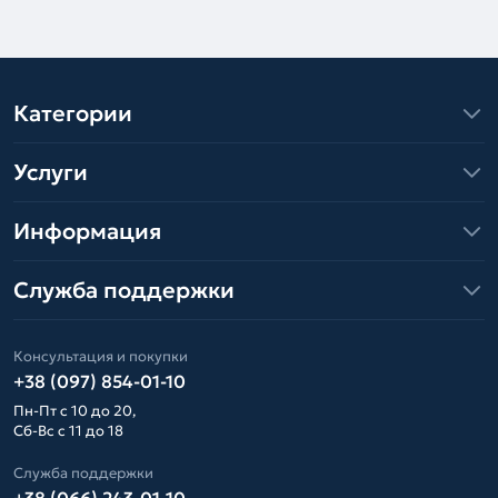
Категории
Услуги
Информация
Служба поддержки
Консультация и покупки
+38 (097) 854-01-10
Пн-Пт с 10 до 20,
Сб-Вс с 11 до 18
Служба поддержки