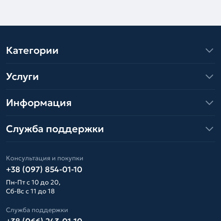
Категории
Услуги
Информация
Служба поддержки
Консультация и покупки
+38 (097) 854-01-10
Пн-Пт с 10 до 20,
Сб-Вс с 11 до 18
Служба поддержки