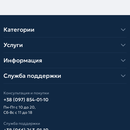
Категории
Услуги
Информация
Служба поддержки
Консультация и покупки
+38 (097) 854-01-10
Пн-Пт с 10 до 20,
Сб-Вс с 11 до 18
Служба поддержки