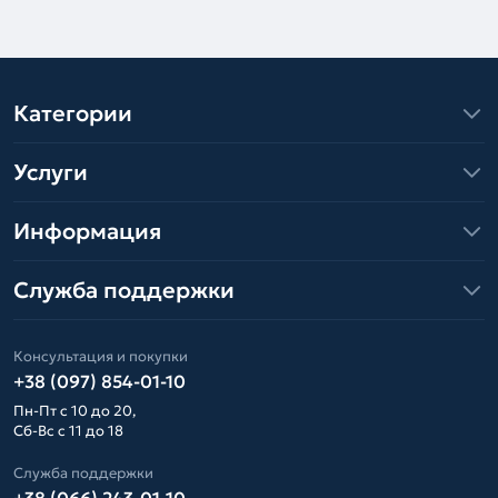
Категории
Услуги
Информация
Служба поддержки
Консультация и покупки
+38 (097) 854-01-10
Пн-Пт с 10 до 20,
Сб-Вс с 11 до 18
Служба поддержки