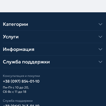
Категории
Услуги
Информация
Служба поддержки
Консультация и покупки
+38 (097) 854-01-10
Пн-Пт с 10 до 20,
Сб-Вс с 11 до 18
Служба поддержки