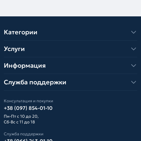
Категории
Услуги
Информация
Служба поддержки
Консультация и покупки
+38 (097) 854-01-10
Пн-Пт с 10 до 20,
Сб-Вс с 11 до 18
Служба поддержки