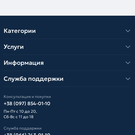
Категории
Услуги
Информация
Служба поддержки
Консультация и покупки
+38 (097) 854-01-10
Пн-Пт с 10 до 20,
Сб-Вс с 11 до 18
Служба поддержки