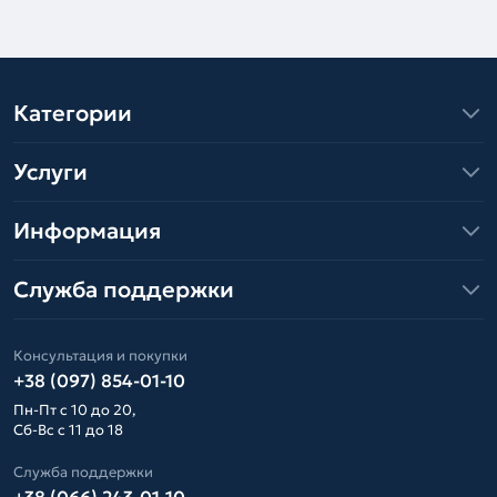
Категории
Услуги
Информация
Служба поддержки
Консультация и покупки
+38 (097) 854-01-10
Пн-Пт с 10 до 20,
Сб-Вс с 11 до 18
Служба поддержки