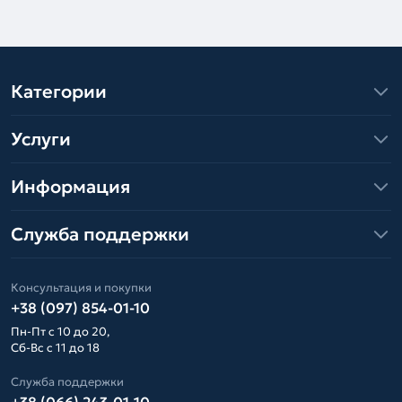
Категории
Услуги
Информация
Служба поддержки
Консультация и покупки
+38 (097) 854-01-10
Пн-Пт с 10 до 20,
Сб-Вс с 11 до 18
Служба поддержки