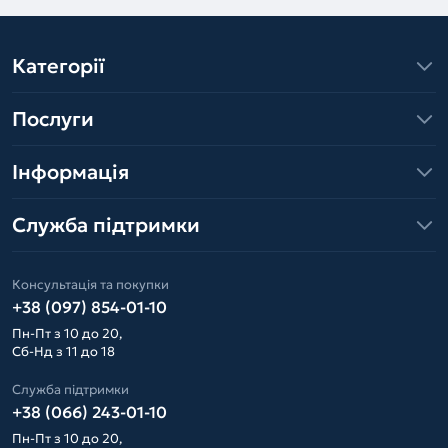
Категорії
Послуги
Інформація
Служба підтримки
Консультація та покупки
+38 (097) 854-01-10
Пн-Пт з 10 до 20,
Сб-Нд з 11 до 18
Служба підтримки
+38 (066) 243-01-10
Пн-Пт з 10 до 20,