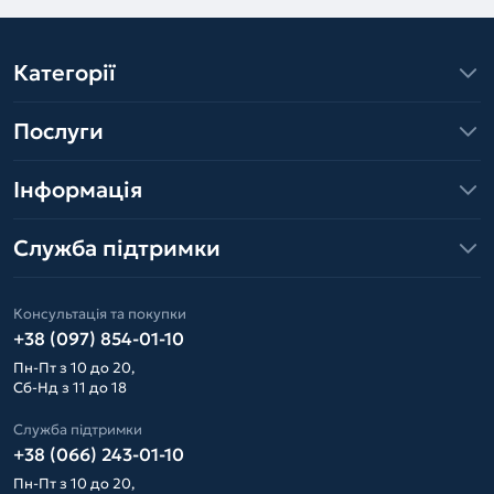
Категорії
Послуги
Інформація
Служба підтримки
Консультація та покупки
+38 (097) 854-01-10
Пн-Пт з 10 до 20,
Сб-Нд з 11 до 18
Служба підтримки
+38 (066) 243-01-10
Пн-Пт з 10 до 20,