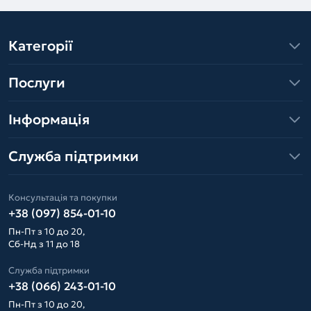
Категорії
Послуги
Інформація
Служба підтримки
Консультація та покупки
+38 (097) 854-01-10
Пн-Пт з 10 до 20,
Сб-Нд з 11 до 18
Служба підтримки
+38 (066) 243-01-10
Пн-Пт з 10 до 20,