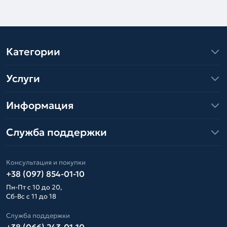
Категории
Услуги
Информация
Служба поддержки
Консультация и покупки
+38 (097) 854-01-10
Пн-Пт с 10 до 20,
Сб-Вс с 11 до 18
Служба поддержки