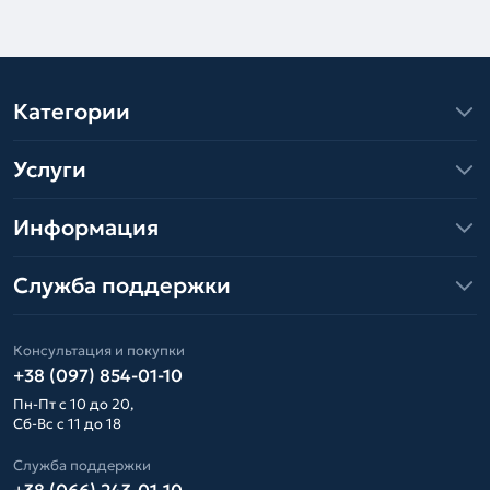
Категории
Услуги
Информация
Служба поддержки
Консультация и покупки
+38 (097) 854-01-10
Пн-Пт с 10 до 20,
Сб-Вс с 11 до 18
Служба поддержки