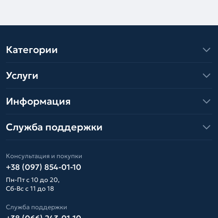
Категории
Услуги
Информация
Служба поддержки
Консультация и покупки
+38 (097) 854-01-10
Пн-Пт с 10 до 20,
Сб-Вс с 11 до 18
Служба поддержки