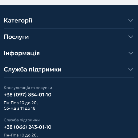
Категорії
Послуги
Інформація
Служба підтримки
Консультація та покупки
+38 (097) 854-01-10
Пн-Пт з 10 до 20,
Сб-Нд з 11 до 18
Служба підтримки
+38 (066) 243-01-10
Пн-Пт з 10 до 20,