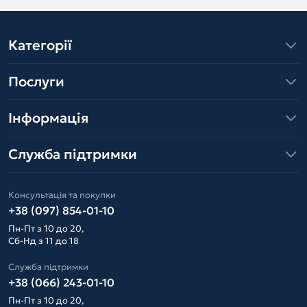
Категорії
Послуги
Інформація
Служба підтримки
Консультація та покупки
+38 (097) 854-01-10
Пн-Пт з 10 до 20,
Сб-Нд з 11 до 18
Служба підтримки
+38 (066) 243-01-10
Пн-Пт з 10 до 20,