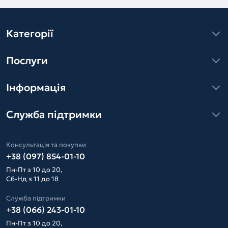
Категорії
Послуги
Інформація
Служба підтримки
Консультація та покупки
+38 (097) 854-01-10
Пн-Пт з 10 до 20,
Сб-Нд з 11 до 18
Служба підтримки
+38 (066) 243-01-10
Пн-Пт з 10 до 20,