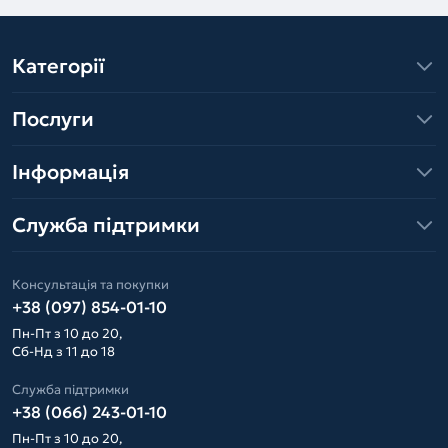
Категорії
Послуги
Інформація
Служба підтримки
Консультація та покупки
+38 (097) 854-01-10
Пн-Пт з 10 до 20,
Сб-Нд з 11 до 18
Служба підтримки
+38 (066) 243-01-10
Пн-Пт з 10 до 20,