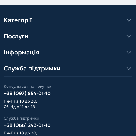
Категорії
Послуги
Інформація
Служба підтримки
Консультація та покупки
+38 (097) 854-01-10
Пн-Пт з 10 до 20,
Сб-Нд з 11 до 18
Служба підтримки
+38 (066) 243-01-10
Пн-Пт з 10 до 20,