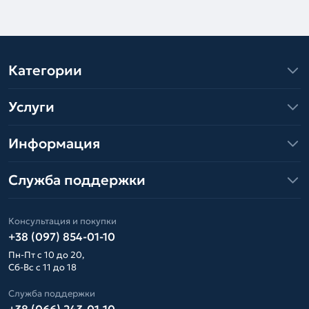
Категории
Услуги
Информация
Служба поддержки
Консультация и покупки
+38 (097) 854-01-10
Пн-Пт с 10 до 20,
Сб-Вс с 11 до 18
Служба поддержки