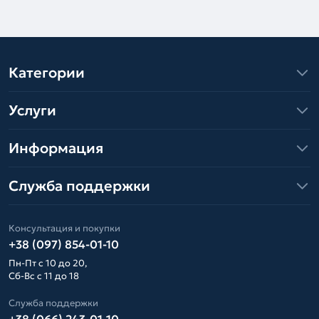
Категории
Услуги
Информация
Служба поддержки
Консультация и покупки
+38 (097) 854-01-10
Пн-Пт с 10 до 20,
Сб-Вс с 11 до 18
Служба поддержки