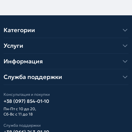
Категории
Услуги
Информация
Служба поддержки
Консультация и покупки
+38 (097) 854-01-10
Пн-Пт с 10 до 20,
Сб-Вс с 11 до 18
Служба поддержки