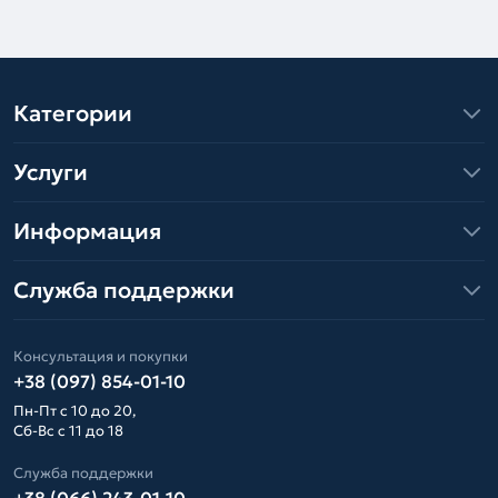
Категории
Услуги
Информация
Служба поддержки
Консультация и покупки
+38 (097) 854-01-10
Пн-Пт с 10 до 20,
Сб-Вс с 11 до 18
Служба поддержки