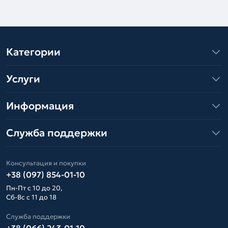
Категории
Услуги
Информация
Служба поддержки
Консультация и покупки
+38 (097) 854-01-10
Пн-Пт с 10 до 20,
Сб-Вс с 11 до 18
Служба поддержки