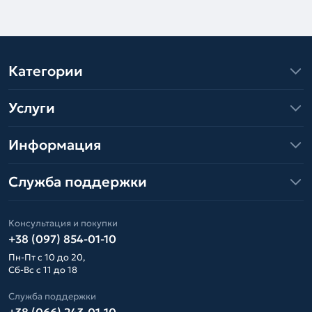
Категории
Услуги
Информация
Служба поддержки
Консультация и покупки
+38 (097) 854-01-10
Пн-Пт с 10 до 20,
Сб-Вс с 11 до 18
Служба поддержки