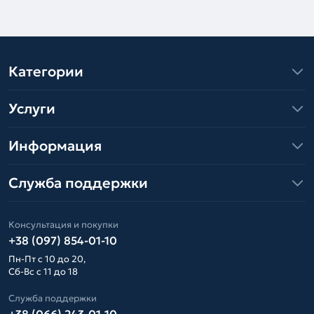
Категории
Услуги
Информация
Служба поддержки
Консультация и покупки
+38 (097) 854-01-10
Пн-Пт с 10 до 20,
Сб-Вс с 11 до 18
Служба поддержки