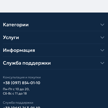
Категории
Услуги
Информация
Служба поддержки
Консультация и покупки
+38 (097) 854-01-10
Пн-Пт с 10 до 20,
Сб-Вс с 11 до 18
Служба поддержки