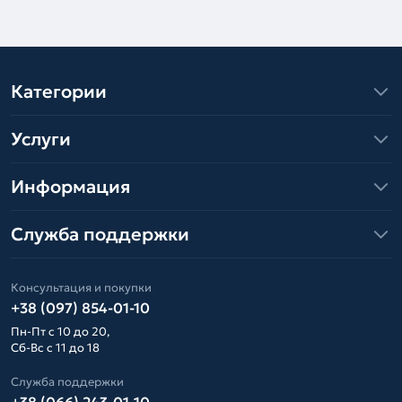
Категории
Услуги
Информация
Служба поддержки
Консультация и покупки
+38 (097) 854-01-10
Пн-Пт с 10 до 20,
Сб-Вс с 11 до 18
Служба поддержки