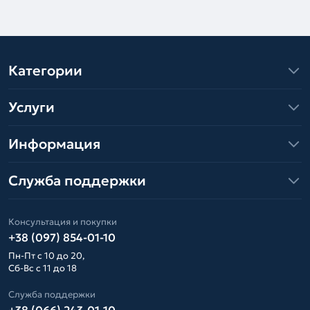
Категории
Услуги
Информация
Служба поддержки
Консультация и покупки
+38 (097) 854-01-10
Пн-Пт с 10 до 20,
Сб-Вс с 11 до 18
Служба поддержки