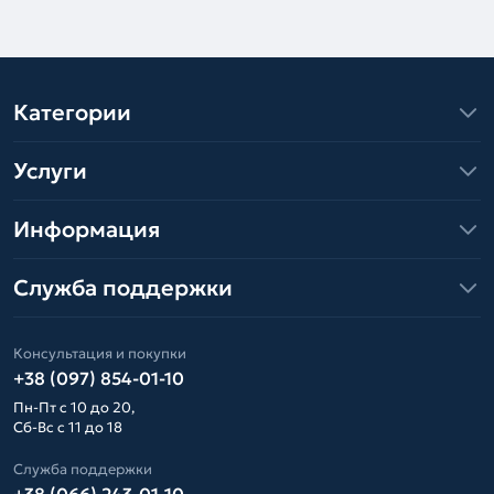
Категории
Услуги
Информация
Служба поддержки
Консультация и покупки
+38 (097) 854-01-10
Пн-Пт с 10 до 20,
Сб-Вс с 11 до 18
Служба поддержки