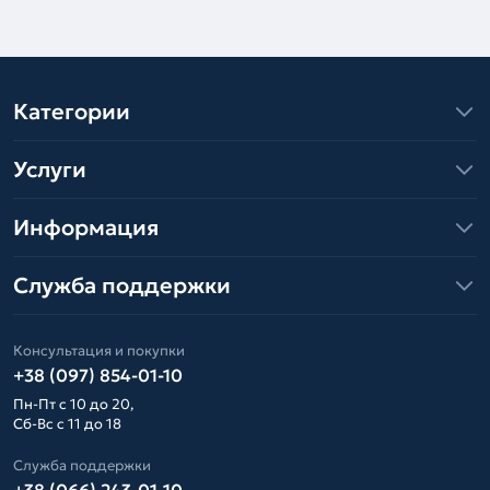
Категории
Услуги
Информация
Служба поддержки
Консультация и покупки
+38 (097) 854-01-10
Пн-Пт с 10 до 20,
Сб-Вс с 11 до 18
Служба поддержки