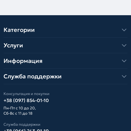
Категории
Услуги
Информация
Служба поддержки
Консультация и покупки
+38 (097) 854-01-10
Пн-Пт с 10 до 20,
Сб-Вс с 11 до 18
Служба поддержки