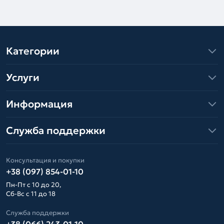
Категории
Услуги
Информация
Служба поддержки
Консультация и покупки
+38 (097) 854-01-10
Пн-Пт с 10 до 20,
Сб-Вс с 11 до 18
Служба поддержки