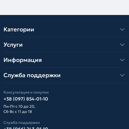
Категории
Услуги
Информация
Служба поддержки
Консультация и покупки
+38 (097) 854-01-10
Пн-Пт с 10 до 20,
Сб-Вс с 11 до 18
Служба поддержки