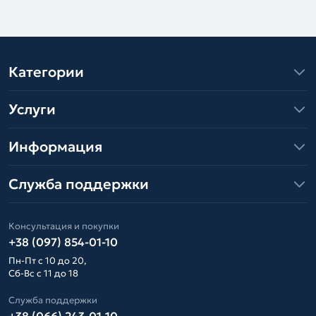
Категории
Услуги
Информация
Служба поддержки
Консультация и покупки
+38 (097) 854-01-10
Пн-Пт с 10 до 20,
Сб-Вс с 11 до 18
Служба поддержки