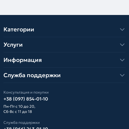
Категории
Услуги
Информация
Служба поддержки
Консультация и покупки
+38 (097) 854-01-10
Пн-Пт с 10 до 20,
Сб-Вс с 11 до 18
Служба поддержки