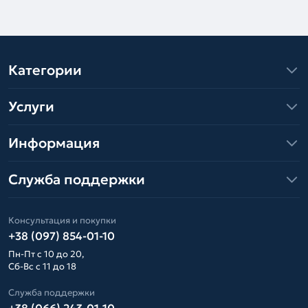
Категории
Услуги
Информация
Служба поддержки
Консультация и покупки
+38 (097) 854-01-10
Пн-Пт с 10 до 20,
Сб-Вс с 11 до 18
Служба поддержки